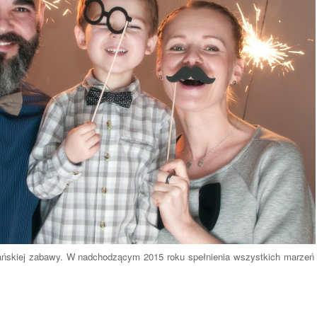
ńskiej zabawy. W nadchodzącym 2015 roku spełnienia wszystkich marzeń 