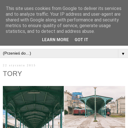
This site uses cookies from Google to deliver its services
and to analyze traffic. Your IP address and user-agent are
shared with Google along with performance and security
metrics to ensure quality of service, generate usage
statistics, and to detect and address abuse.
LEARN MORE
GOT IT
▼
22 stycznia 2015
TORY