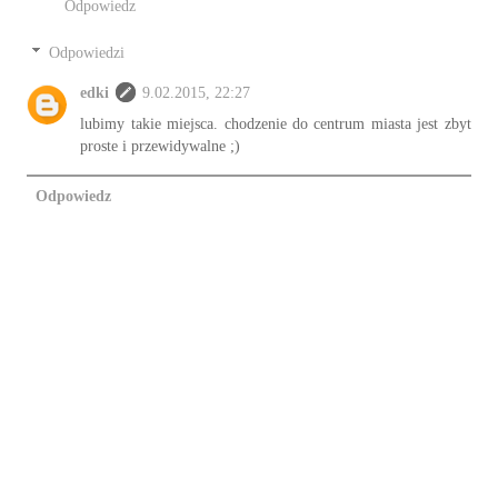
Odpowiedz
Odpowiedzi
edki
9.02.2015, 22:27
lubimy takie miejsca. chodzenie do centrum miasta jest zbyt
proste i przewidywalne ;)
Odpowiedz