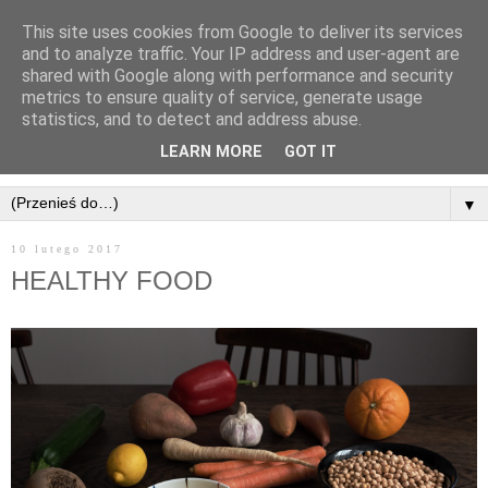
This site uses cookies from Google to deliver its services
and to analyze traffic. Your IP address and user-agent are
shared with Google along with performance and security
metrics to ensure quality of service, generate usage
statistics, and to detect and address abuse.
LEARN MORE
GOT IT
▼
10 lutego 2017
HEALTHY FOOD