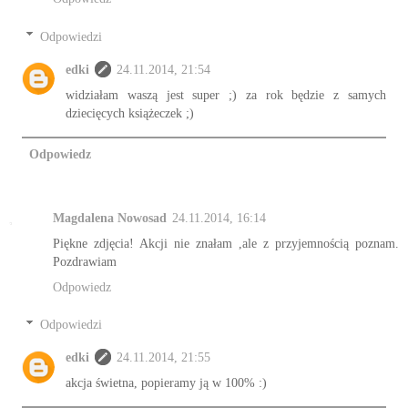
Odpowiedzi
edki
24.11.2014, 21:54
widziałam waszą jest super ;) za rok będzie z samych
dziecięcych książeczek ;)
Odpowiedz
Magdalena Nowosad
24.11.2014, 16:14
Piękne zdjęcia! Akcji nie znałam ,ale z przyjemnością poznam.
Pozdrawiam
Odpowiedz
Odpowiedzi
edki
24.11.2014, 21:55
akcja świetna, popieramy ją w 100% :)