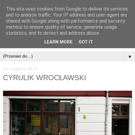
This site uses cookies from Google to deliver its services
and to analyze traffic. Your IP address and user-agent are
shared with Google along with performance and security
metrics to ensure quality of service, generate usage
statistics, and to detect and address abuse.
LEARN MORE
GOT IT
▼
28 sierpnia 2015
CYRULIK WROCŁAWSKI