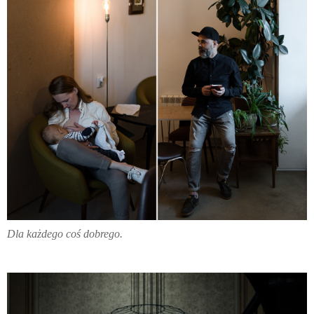
Dla każdego coś dobrego.