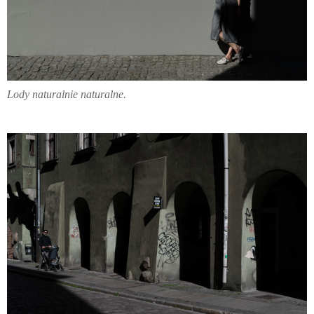
Lody naturalnie naturalne.