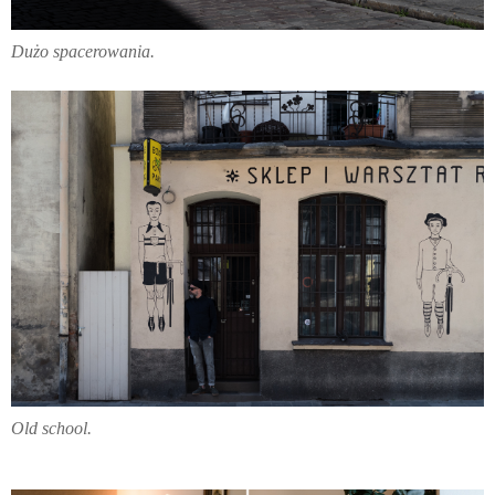
Dużo spacerowania.
Old school.