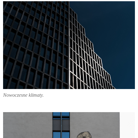
Nowoczesne klimaty.